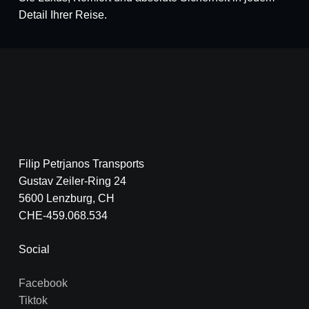
Detail Ihrer Reise
.
Filip Petrjanos Transports
Gustav Zeiler-Ring 24
5600 Lenzburg, CH
CHE-459.068.534
Social
Facebook
Tiktok