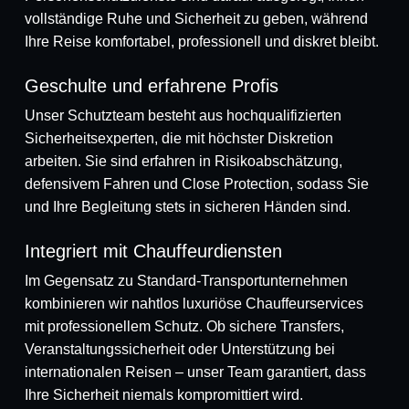
vollständige Ruhe und Sicherheit zu geben, während
Ihre Reise komfortabel, professionell und diskret bleibt.
Geschulte und erfahrene Profis
Unser Schutzteam besteht aus hochqualifizierten
Sicherheitsexperten, die mit höchster Diskretion
arbeiten. Sie sind erfahren in Risikoabschätzung,
defensivem Fahren und Close Protection, sodass Sie
und Ihre Begleitung stets in sicheren Händen sind.
Integriert mit Chauffeurdiensten
Im Gegensatz zu Standard-Transportunternehmen
kombinieren wir nahtlos luxuriöse Chauffeurservices
mit professionellem Schutz. Ob sichere Transfers,
Veranstaltungssicherheit oder Unterstützung bei
internationalen Reisen – unser Team garantiert, dass
Ihre Sicherheit niemals kompromittiert wird.