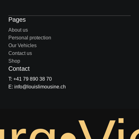
Pages
About us
Personal protection
Our Vehicles
Contact us
Shop
Contact
T: +41 79 890 38 70
E: info@louislimousine.ch