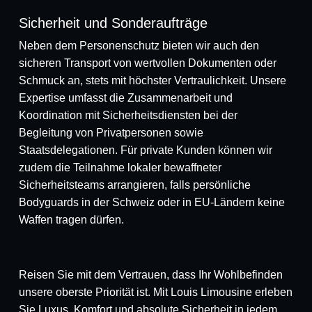
Sicherheit und Sonderaufträge
Neben dem Personenschutz bieten wir auch den
sicheren Transport von wertvollen Dokumenten oder
Schmuck an, stets mit höchster Vertraulichkeit. Unsere
Expertise umfasst die Zusammenarbeit und
Koordination mit Sicherheitsdiensten bei der
Begleitung von Privatpersonen sowie
Staatsdelegationen. Für private Kunden können wir
zudem die Teilnahme lokaler bewaffneter
Sicherheitsteams arrangieren, falls persönliche
Bodyguards in der Schweiz oder in EU-Ländern keine
Waffen tragen dürfen.
Reisen Sie mit dem Vertrauen, dass Ihr Wohlbefinden
unsere oberste Priorität ist. Mit Louis Limousine erleben
Sie Luxus, Komfort und absolute Sicherheit in jedem